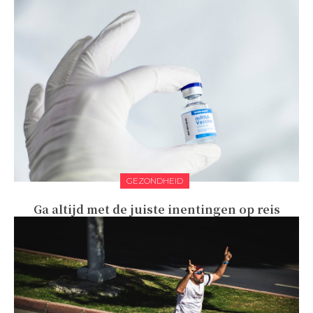
GEZONDHEID
Ga altijd met de juiste inentingen op reis