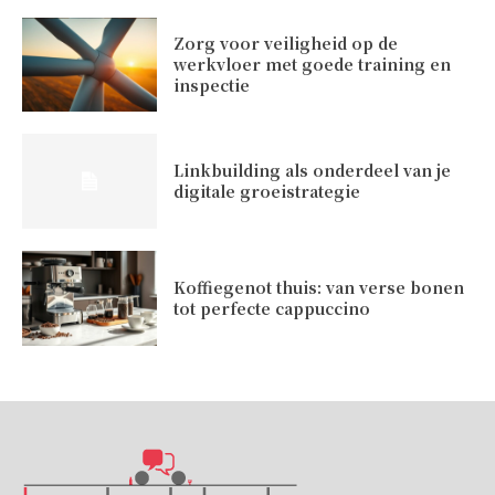
Zorg voor veiligheid op de
werkvloer met goede training en
inspectie
Linkbuilding als onderdeel van je
digitale groeistrategie
Koffiegenot thuis: van verse bonen
tot perfecte cappuccino