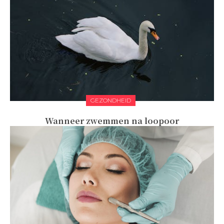
GEZONDHEID
Wanneer zwemmen na loopoor