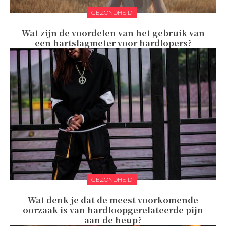
GEZONDHEID
Wat zijn de voordelen van het gebruik van
een hartslagmeter voor hardlopers?
GEZONDHEID
Wat denk je dat de meest voorkomende
oorzaak is van hardloopgerelateerde pijn
aan de heup?