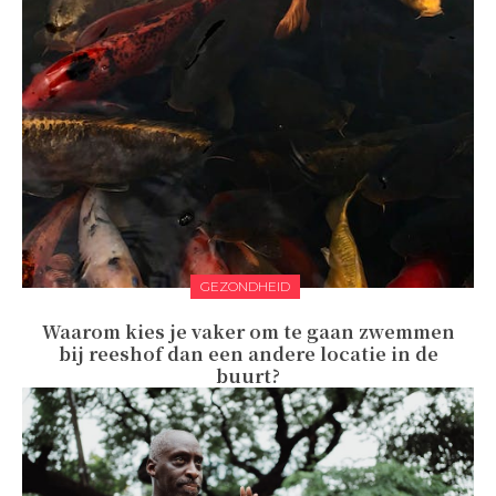
GEZONDHEID
Waarom kies je vaker om te gaan zwemmen
bij reeshof dan een andere locatie in de
buurt?