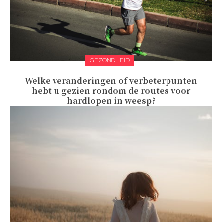
GEZONDHEID
Welke veranderingen of verbeterpunten
hebt u gezien rondom de routes voor
hardlopen in weesp?