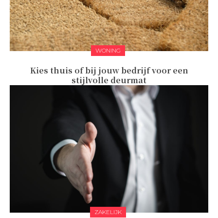
WONING
Kies thuis of bij jouw bedrijf voor een
stijlvolle deurmat
ZAKELIJK