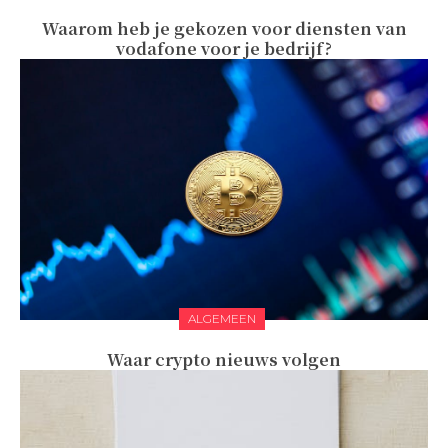
Waarom heb je gekozen voor diensten van
vodafone voor je bedrijf?
ALGEMEEN
Waar crypto nieuws volgen