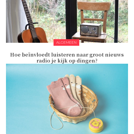
ALGEMEEN
Hoe beïnvloedt luisteren naar groot nieuws
radio je kijk op dingen?