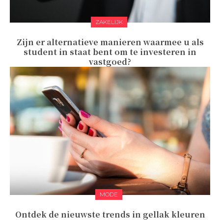
ZAKELIJK
Zijn er alternatieve manieren waarmee u als
student in staat bent om te investeren in
vastgoed?
MODE
Ontdek de nieuwste trends in gellak kleuren