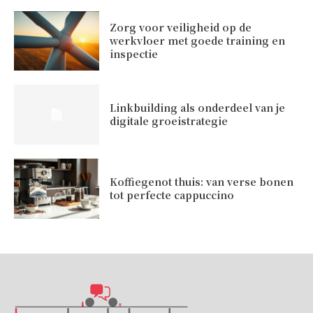
Zorg voor veiligheid op de
werkvloer met goede training en
inspectie
Linkbuilding als onderdeel van je
digitale groeistrategie
Koffiegenot thuis: van verse bonen
tot perfecte cappuccino