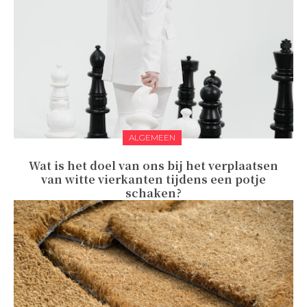
ALGEMEEN
Wat is het doel van ons bij het verplaatsen
van witte vierkanten tijdens een potje
schaken?