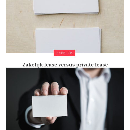
ZAKELIJK
Zakelijk lease versus private lease