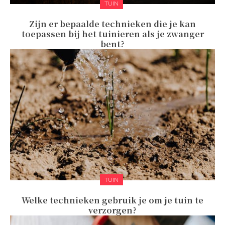
TUIN
Zijn er bepaalde technieken die je kan
toepassen bij het tuinieren als je zwanger
bent?
TUIN
Welke technieken gebruik je om je tuin te
verzorgen?