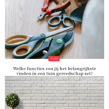
TUIN
Welke functies zou jij het belangrijkste
vinden in een tuin gereedschap set?