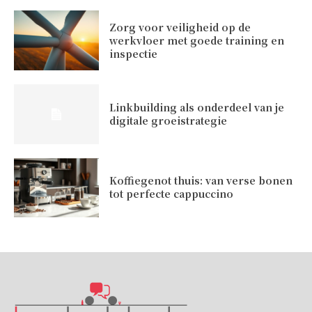
Zorg voor veiligheid op de
werkvloer met goede training en
inspectie
Linkbuilding als onderdeel van je
digitale groeistrategie
Koffiegenot thuis: van verse bonen
tot perfecte cappuccino