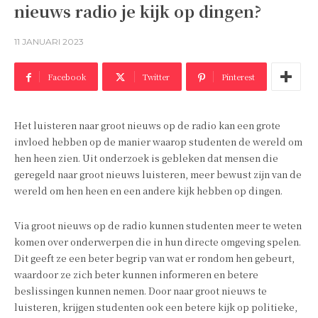
nieuws radio je kijk op dingen?
11 JANUARI 2023
Facebook
Twitter
Pinterest
Het luisteren naar groot nieuws op de radio kan een grote
invloed hebben op de manier waarop studenten de wereld om
hen heen zien. Uit onderzoek is gebleken dat mensen die
geregeld naar groot nieuws luisteren, meer bewust zijn van de
wereld om hen heen en een andere kijk hebben op dingen.
Via groot nieuws op de radio kunnen studenten meer te weten
komen over onderwerpen die in hun directe omgeving spelen.
Dit geeft ze een beter begrip van wat er rondom hen gebeurt,
waardoor ze zich beter kunnen informeren en betere
beslissingen kunnen nemen. Door naar groot nieuws te
luisteren, krijgen studenten ook een betere kijk op politieke,