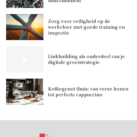
duurzaamheid
Zorg voor veiligheid op de
werkvloer met goede training en
inspectie
Linkbuilding als onderdeel van je
digitale groeistrategie
Koffiegenot thuis: van verse bonen
tot perfecte cappuccino