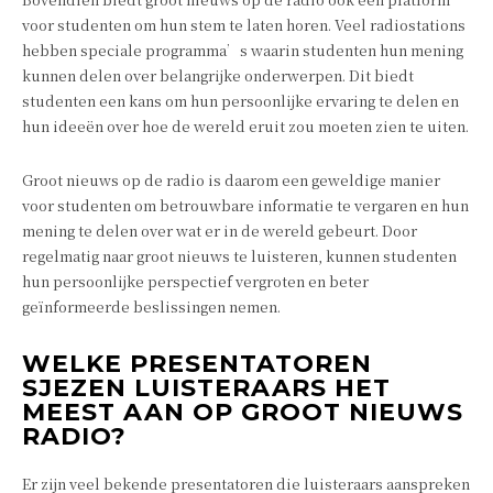
voor studenten om hun stem te laten horen. Veel radiostations
hebben speciale programma’s waarin studenten hun mening
kunnen delen over belangrijke onderwerpen. Dit biedt
studenten een kans om hun persoonlijke ervaring te delen en
hun ideeën over hoe de wereld eruit zou moeten zien te uiten.
Groot nieuws op de radio is daarom een geweldige manier
voor studenten om betrouwbare informatie te vergaren en hun
mening te delen over wat er in de wereld gebeurt. Door
regelmatig naar groot nieuws te luisteren, kunnen studenten
hun persoonlijke perspectief vergroten en beter
geïnformeerde beslissingen nemen.
WELKE PRESENTATOREN
SJEZEN LUISTERAARS HET
MEEST AAN OP GROOT NIEUWS
RADIO?
Er zijn veel bekende presentatoren die luisteraars aanspreken