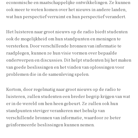
economische en maatschappelijke ontwikkelingen. Ze kunnen
ook meer te weten komen over het nieuws in andere landen,
wat hun perspectief verruimt en hun perspectief verandert.
Het luisteren naar groot nieuws op de radio biedt studenten
ook de mogelijkheid om hun standpunten en meningen te
versterken. Door verschillende bronnen van informatie te
raadplegen, kunnen ze hun visie vormen over bepaalde
onderwerpen en discussies. Dit helpt studenten bij het maken
van goede beslissingen en het vinden van oplossingen voor
problemen die in de samenleving spelen.
Kortom, door regelmatig naar groot nieuws op de radio te
luisteren, zullen studenten een breder begrip krijgen van wat
er in de wereld om hen heen gebeurt. Ze zullen ook hun
standpunten steviger verankeren met behulp van
verschillende bronnen van informatie, waardoor ze beter
geïnformeerde beslissingen kunnen nemen.