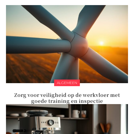
ALGEMEEN
Zorg voor veiligheid op de werkvloer met
goede training en inspectie