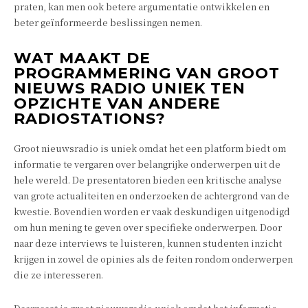
praten, kan men ook betere argumentatie ontwikkelen en
beter geïnformeerde beslissingen nemen.
WAT MAAKT DE
PROGRAMMERING VAN GROOT
NIEUWS RADIO UNIEK TEN
OPZICHTE VAN ANDERE
RADIOSTATIONS?
Groot nieuwsradio is uniek omdat het een platform biedt om
informatie te vergaren over belangrijke onderwerpen uit de
hele wereld. De presentatoren bieden een kritische analyse
van grote actualiteiten en onderzoeken de achtergrond van de
kwestie. Bovendien worden er vaak deskundigen uitgenodigd
om hun mening te geven over specifieke onderwerpen. Door
naar deze interviews te luisteren, kunnen studenten inzicht
krijgen in zowel de opinies als de feiten rondom onderwerpen
die ze interesseren.