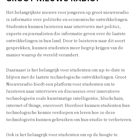
Het belangrijkste nieuws voor jongeren op groot nieuwsradio
is informatie over politieke en economische ontwikkelingen.
Studenten kunnen luisteren naar interviews met politici,
experts en journalisten die informatie geven over de laatste
ontwikkelingen in hun land. Door te luisteren naar dit soort
gesprekken, kunnen studenten meer begrip krijgen van de
manier waarop de wereld verandert.
Daarnaast is het belangrijk voor studenten om up-to-date te
blijven met de laatste technologische ontwikkelingen. Groot
Nieuwsradio biedt een platform voor studenten om te
luisteren naar interviews en discussies over innovatieve
technologieën zoals kunstmatige intelligentie, blockchain,
internet of things, enzovoort. Hierdoor kunnen studenten hun
technologische kennis verdiepen en leren hoe ze deze
technologieën kunnen gebruiken om hun studie te verbeteren.
Ook is het belangrijk voor studenten om op de hoogte te