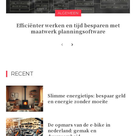
ALGEMEEN
Efficiënter werken en tijd besparen met
maatwerk planningsoftware
RECENT
Slimme energietips: bespaar geld
en energie zonder moeite
De opmars van de e-bike in
nederland: gemak en