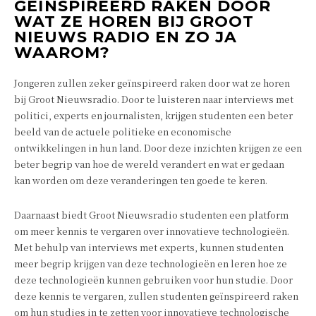
GEÏNSPIREERD RAKEN DOOR
WAT ZE HOREN BIJ GROOT
NIEUWS RADIO EN ZO JA
WAAROM?
Jongeren zullen zeker geïnspireerd raken door wat ze horen
bij Groot Nieuwsradio. Door te luisteren naar interviews met
politici, experts en journalisten, krijgen studenten een beter
beeld van de actuele politieke en economische
ontwikkelingen in hun land. Door deze inzichten krijgen ze een
beter begrip van hoe de wereld verandert en wat er gedaan
kan worden om deze veranderingen ten goede te keren.
Daarnaast biedt Groot Nieuwsradio studenten een platform
om meer kennis te vergaren over innovatieve technologieën.
Met behulp van interviews met experts, kunnen studenten
meer begrip krijgen van deze technologieën en leren hoe ze
deze technologieën kunnen gebruiken voor hun studie. Door
deze kennis te vergaren, zullen studenten geïnspireerd raken
om hun studies in te zetten voor innovatieve technologische