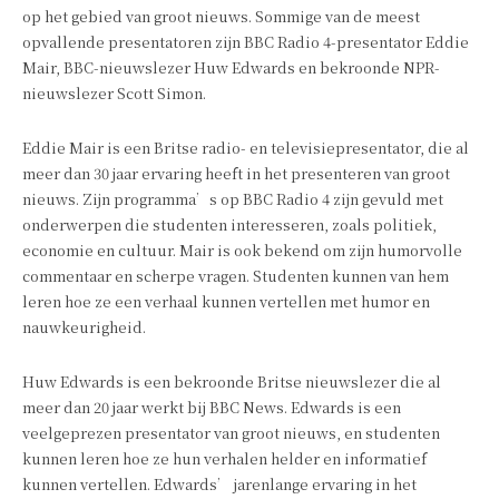
op het gebied van groot nieuws. Sommige van de meest
opvallende presentatoren zijn BBC Radio 4-presentator Eddie
Mair, BBC-nieuwslezer Huw Edwards en bekroonde NPR-
nieuwslezer Scott Simon.
Eddie Mair is een Britse radio- en televisiepresentator, die al
meer dan 30 jaar ervaring heeft in het presenteren van groot
nieuws. Zijn programma’s op BBC Radio 4 zijn gevuld met
onderwerpen die studenten interesseren, zoals politiek,
economie en cultuur. Mair is ook bekend om zijn humorvolle
commentaar en scherpe vragen. Studenten kunnen van hem
leren hoe ze een verhaal kunnen vertellen met humor en
nauwkeurigheid.
Huw Edwards is een bekroonde Britse nieuwslezer die al
meer dan 20 jaar werkt bij BBC News. Edwards is een
veelgeprezen presentator van groot nieuws, en studenten
kunnen leren hoe ze hun verhalen helder en informatief
kunnen vertellen. Edwards’ jarenlange ervaring in het