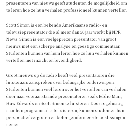
presenteren van nieuws geeft studenten de mogelijkheid om
te leren hoe ze hun verhalen professioneel kunnen vertellen.
Scott Simon is een bekende Amerikaanse radio- en
televisiepresentator die al meer dan 30 jaar werkt bij NPR
News. Simon is een veelgeprezen presentator van groot
nieuws met een scherpe analyse en geestige commentaar.
Studenten kunnen van hem leren hoe ze hun verhalen kunnen
vertellen met inzicht en levendigheid.
Groot nieuws op de radio heeft veel presentatoren die
luisteraars aanspreken over belangrijke onderwerpen.
Studenten kunnen veel leren over het vertellen van verhalen
door naar vooraanstaande presentatoren zoals Eddie Mair,
Huw Edwards en Scott Simon te luisteren. Door regelmatig
naar hun programma’s te luisteren, kunnen studenten hun
perspectief vergroten en beter geïnformeerde beslissingen
nemen.