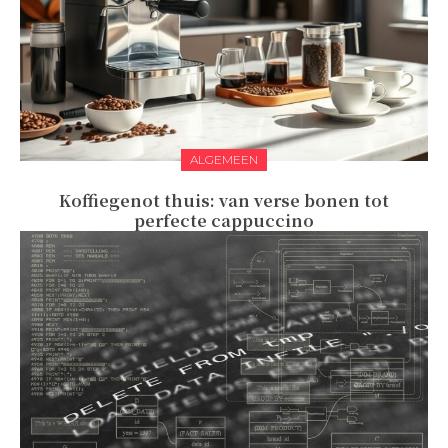
ALGEMEEN
Koffiegenot thuis: van verse bonen tot
perfecte cappuccino