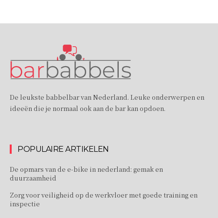
De leukste babbelbar van Nederland. Leuke onderwerpen en
ideeën die je normaal ook aan de bar kan opdoen.
POPULAIRE ARTIKELEN
De opmars van de e-bike in nederland: gemak en
duurzaamheid
Zorg voor veiligheid op de werkvloer met goede training en
inspectie