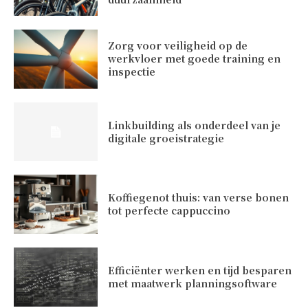
Zorg voor veiligheid op de
werkvloer met goede training en
inspectie
Linkbuilding als onderdeel van je
digitale groeistrategie
Koffiegenot thuis: van verse bonen
tot perfecte cappuccino
Efficiënter werken en tijd besparen
met maatwerk planningsoftware