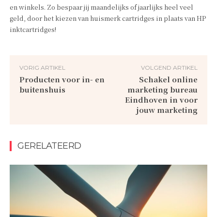
en winkels. Zo bespaar jij maandelijks of jaarlijks heel veel
geld, door het kiezen van huismerk cartridges in plaats van HP
inktcartridges!
VORIG ARTIKEL
VOLGEND ARTIKEL
Producten voor in- en
Schakel online
buitenshuis
marketing bureau
Eindhoven in voor
jouw marketing
GERELATEERD