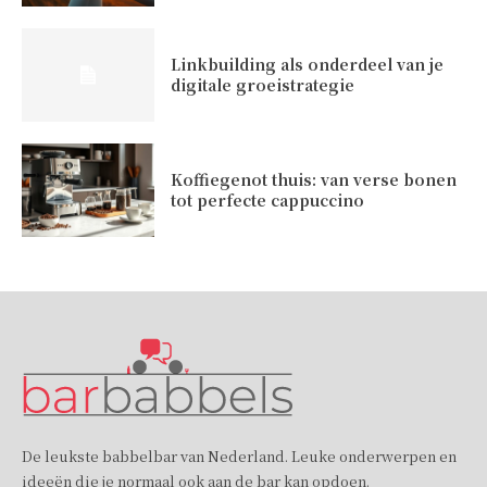
Linkbuilding als onderdeel van je
digitale groeistrategie
Koffiegenot thuis: van verse bonen
tot perfecte cappuccino
De leukste babbelbar van Nederland. Leuke onderwerpen en
ideeën die je normaal ook aan de bar kan opdoen.