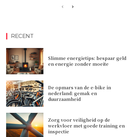
RECENT
Slimme energietips: bespaar geld
en energie zonder moeite
De opmars van de e-bike in
nederland: gemak en
duurzaamheid
Zorg voor veiligheid op de
werkvloer met goede training en
inspectie