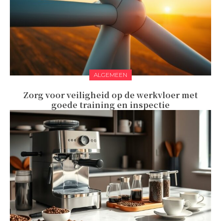
ALGEMEEN
Zorg voor veiligheid op de werkvloer met
goede training en inspectie