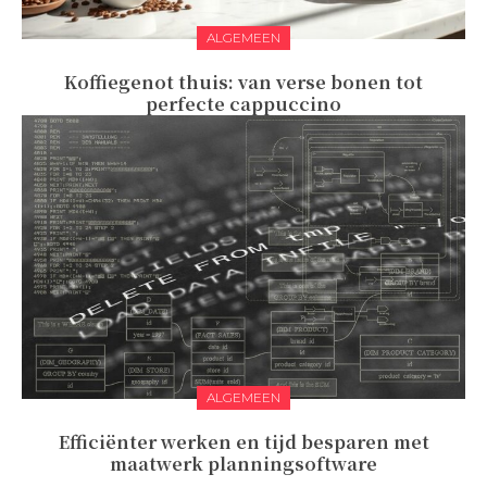
ALGEMEEN
Koffiegenot thuis: van verse bonen tot
perfecte cappuccino
ALGEMEEN
Efficiënter werken en tijd besparen met
maatwerk planningsoftware