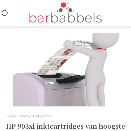
Home
Overig
Algemeen
HP 903xl inktcartridges van hoogste