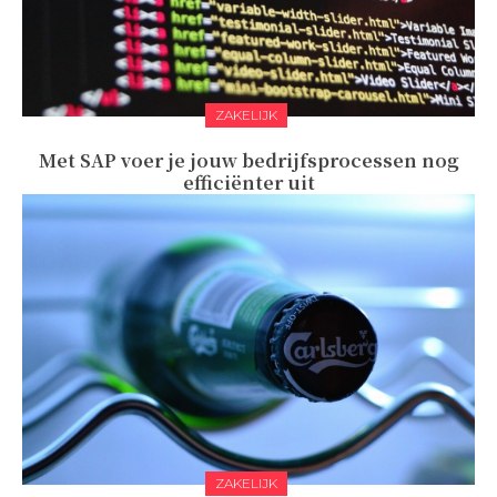
ZAKELIJK
Met SAP voer je jouw bedrijfsprocessen nog
efficiënter uit
ZAKELIJK