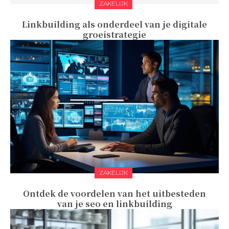
ZAKELIJK
Linkbuilding als onderdeel van je digitale
groeistrategie
ZAKELIJK
Ontdek de voordelen van het uitbesteden
van je seo en linkbuilding