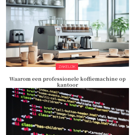
ZAKELIJK
Waarom een professionele koffiemachine op
kantoor