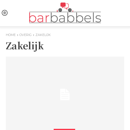
HOME
OVERIG
ZAKELIJK
Zakelijk