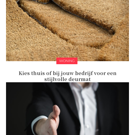
WONING
Kies thuis of bij jouw bedrijf voor een
stijlvolle deurmat