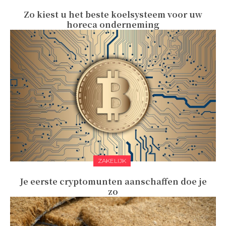
Zo kiest u het beste koelsysteem voor uw
horeca onderneming
ZAKELIJK
Je eerste cryptomunten aanschaffen doe je
zo