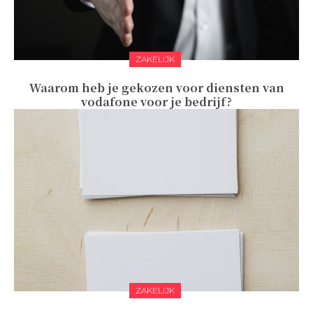
ZAKELIJK
Waarom heb je gekozen voor diensten van
vodafone voor je bedrijf?
ZAKELIJK