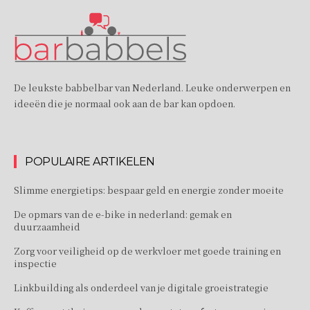
De leukste babbelbar van Nederland. Leuke onderwerpen en
ideeën die je normaal ook aan de bar kan opdoen.
POPULAIRE ARTIKELEN
Slimme energietips: bespaar geld en energie zonder moeite
De opmars van de e-bike in nederland: gemak en
duurzaamheid
Zorg voor veiligheid op de werkvloer met goede training en
inspectie
Linkbuilding als onderdeel van je digitale groeistrategie