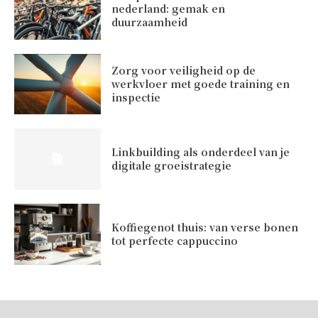
nederland: gemak en
duurzaamheid
Zorg voor veiligheid op de
werkvloer met goede training en
inspectie
Linkbuilding als onderdeel van je
digitale groeistrategie
Koffiegenot thuis: van verse bonen
tot perfecte cappuccino