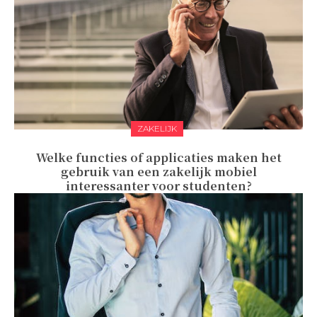
ZAKELIJK
Welke functies of applicaties maken het
gebruik van een zakelijk mobiel
interessanter voor studenten?