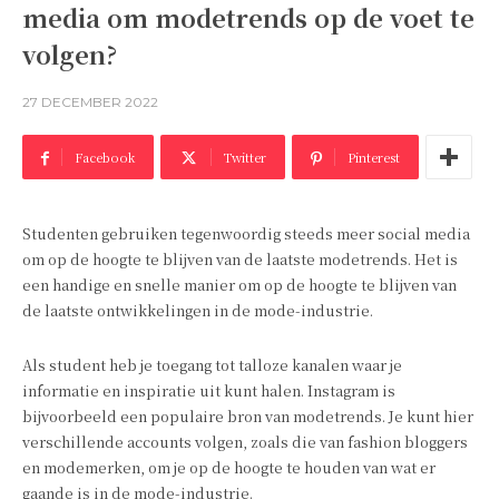
media om modetrends op de voet te
volgen?
27 DECEMBER 2022
Facebook
Twitter
Pinterest
Studenten gebruiken tegenwoordig steeds meer social media
om op de hoogte te blijven van de laatste modetrends. Het is
een handige en snelle manier om op de hoogte te blijven van
de laatste ontwikkelingen in de mode-industrie.
Als student heb je toegang tot talloze kanalen waar je
informatie en inspiratie uit kunt halen. Instagram is
bijvoorbeeld een populaire bron van modetrends. Je kunt hier
verschillende accounts volgen, zoals die van fashion bloggers
en modemerken, om je op de hoogte te houden van wat er
gaande is in de mode-industrie.