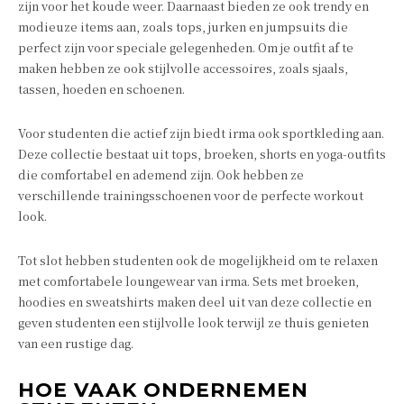
zijn voor het koude weer. Daarnaast bieden ze ook trendy en
modieuze items aan, zoals tops, jurken en jumpsuits die
perfect zijn voor speciale gelegenheden. Om je outfit af te
maken hebben ze ook stijlvolle accessoires, zoals sjaals,
tassen, hoeden en schoenen.
Voor studenten die actief zijn biedt irma ook sportkleding aan.
Deze collectie bestaat uit tops, broeken, shorts en yoga-outfits
die comfortabel en ademend zijn. Ook hebben ze
verschillende trainingsschoenen voor de perfecte workout
look.
Tot slot hebben studenten ook de mogelijkheid om te relaxen
met comfortabele loungewear van irma. Sets met broeken,
hoodies en sweatshirts maken deel uit van deze collectie en
geven studenten een stijlvolle look terwijl ze thuis genieten
van een rustige dag.
HOE VAAK ONDERNEMEN