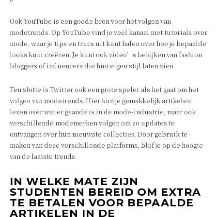
Ook YouTube is een goede bron voor het volgen van
modetrends. Op YouTube vind je veel kanaal met tutorials over
mode, waar je tips en trucs uit kunt halen over hoe je bepaalde
looks kunt creëren. Je kunt ook video’s bekijken van fashion
bloggers of influencers die hun eigen stijl laten zien.
Ten slotte is Twitter ook een grote speler als het gaat om het
volgen van modetrends. Hier kun je gemakkelijk artikelen
lezen over wat er gaande is in de mode-industrie, maar ook
verschillende modemerken volgen om zo updates te
ontvangen over hun nieuwste collecties. Door gebruik te
maken van deze verschillende platforms, blijf je op de hoogte
van de laatste trends.
IN WELKE MATE ZIJN
STUDENTEN BEREID OM EXTRA
TE BETALEN VOOR BEPAALDE
ARTIKELEN IN DE