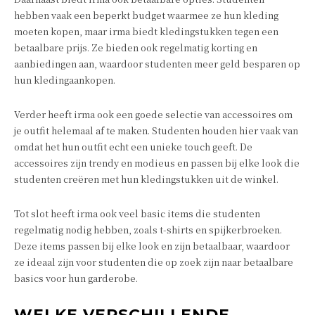
hebben vaak een beperkt budget waarmee ze hun kleding
moeten kopen, maar irma biedt kledingstukken tegen een
betaalbare prijs. Ze bieden ook regelmatig korting en
aanbiedingen aan, waardoor studenten meer geld besparen op
hun kledingaankopen.
Verder heeft irma ook een goede selectie van accessoires om
je outfit helemaal af te maken. Studenten houden hier vaak van
omdat het hun outfit echt een unieke touch geeft. De
accessoires zijn trendy en modieus en passen bij elke look die
studenten creëren met hun kledingstukken uit de winkel.
Tot slot heeft irma ook veel basic items die studenten
regelmatig nodig hebben, zoals t-shirts en spijkerbroeken.
Deze items passen bij elke look en zijn betaalbaar, waardoor
ze ideaal zijn voor studenten die op zoek zijn naar betaalbare
basics voor hun garderobe.
WELKE VERSCHILLENDE