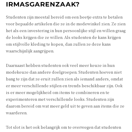
IRMASGARENZAAK?
Studenten zijn meestal bereid om een beetje extra te betalen
voor bepaalde artikelen die ze in de modewinkel zien. Ze zien
het als een investering in hun persoonlijke stijl en willen graag
de looks krijgen die ze willen. Als studenten de kans krijgen
om stijlvolle kleding te kopen, dan zullen ze deze kans
waarschijnlijk aangrijpen.
Daarnaast hebben studenten ook veel meer keuze in hun
modekeuze dan andere doelgroepen. Studenten hoeven niet
bang te zijn dat ze eruit zullen zien als iemand anders, omdat
er meer verschillende stijlen en trends beschikbaar zijn. Ook
is er meer mogelijkheid om items te combineren en te
experimenteren met verschillende looks. Studenten zijn
daarom bereid om wat meer geld uit te geven aan items die ze
waarderen.
Tot slot is het ook belangrijk om te overwegen dat studenten