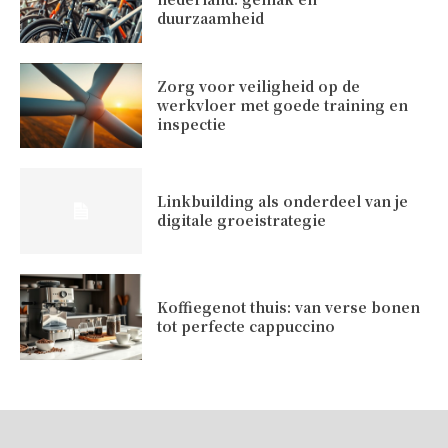
duurzaamheid
Zorg voor veiligheid op de
werkvloer met goede training en
inspectie
Linkbuilding als onderdeel van je
digitale groeistrategie
Koffiegenot thuis: van verse bonen
tot perfecte cappuccino