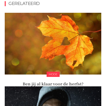
GERELATEERD
MODE
Ben jij al klaar voor de herfst?