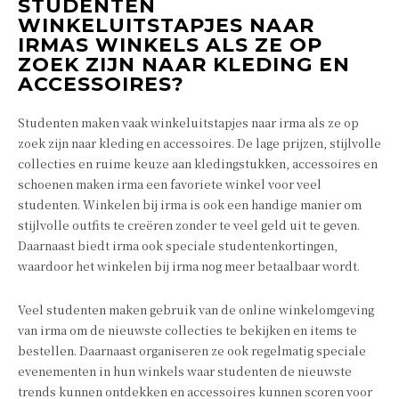
STUDENTEN
WINKELUITSTAPJES NAAR
IRMAS WINKELS ALS ZE OP
ZOEK ZIJN NAAR KLEDING EN
ACCESSOIRES?
Studenten maken vaak winkeluitstapjes naar irma als ze op
zoek zijn naar kleding en accessoires. De lage prijzen, stijlvolle
collecties en ruime keuze aan kledingstukken, accessoires en
schoenen maken irma een favoriete winkel voor veel
studenten. Winkelen bij irma is ook een handige manier om
stijlvolle outfits te creëren zonder te veel geld uit te geven.
Daarnaast biedt irma ook speciale studentenkortingen,
waardoor het winkelen bij irma nog meer betaalbaar wordt.
Veel studenten maken gebruik van de online winkelomgeving
van irma om de nieuwste collecties te bekijken en items te
bestellen. Daarnaast organiseren ze ook regelmatig speciale
evenementen in hun winkels waar studenten de nieuwste
trends kunnen ontdekken en accessoires kunnen scoren voor