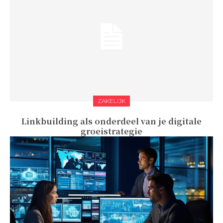
ZAKELIJK
Linkbuilding als onderdeel van je digitale
groeistrategie