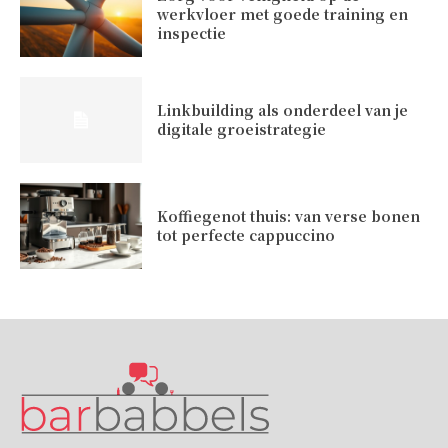
werkvloer met goede training en
inspectie
Linkbuilding als onderdeel van je
digitale groeistrategie
Koffiegenot thuis: van verse bonen
tot perfecte cappuccino