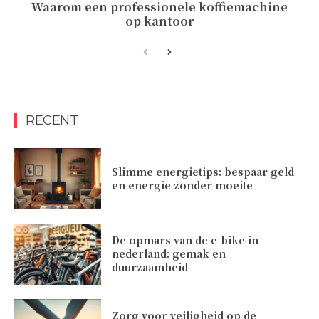
Waarom een professionele koffiemachine
op kantoor
RECENT
Slimme energietips: bespaar geld
en energie zonder moeite
De opmars van de e-bike in
nederland: gemak en
duurzaamheid
Zorg voor veiligheid op de