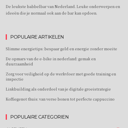
De leukste babbelbar van Nederland. Leuke onderwerpen en
ideeën die je normaal ook aan de bar kan opdoen.
POPULAIRE ARTIKELEN
Slimme energietips: bespaar geld en energie zonder moeite
De opmars van de e-bike in nederland: gemak en
duurzaamheid
Zorg voor veiligheid op de werkvloer met goede training en
inspectie
Linkbuilding als onderdeel van je digitale groeistrategie
Koffiegenot thuis: van verse bonen tot perfecte cappuccino
POPULAIRE CATEGORIEN