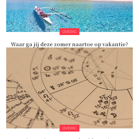
OVERIG
Waar ga jij deze zomer naartoe op vakantie?
OVERIG