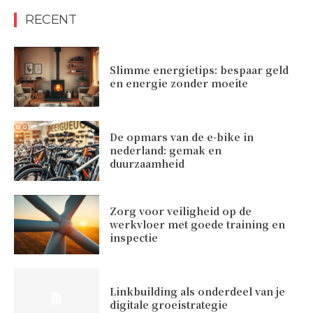
RECENT
Slimme energietips: bespaar geld
en energie zonder moeite
De opmars van de e-bike in
nederland: gemak en
duurzaamheid
Zorg voor veiligheid op de
werkvloer met goede training en
inspectie
Linkbuilding als onderdeel van je
digitale groeistrategie