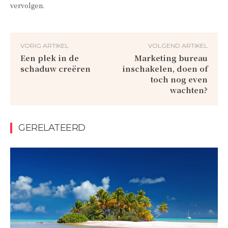
vervolgen.
VORIG ARTIKEL
VOLGEND ARTIKEL
Een plek in de
Marketing bureau
schaduw creëren
inschakelen, doen of
toch nog even
wachten?
GERELATEERD