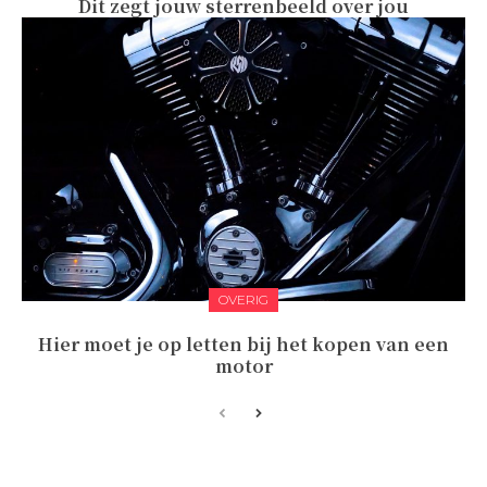
Dit zegt jouw sterrenbeeld over jou
OVERIG
Hier moet je op letten bij het kopen van een
motor