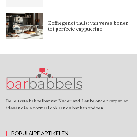
Koffiegenot thuis: van verse bonen
tot perfecte cappuccino
De leukste babbelbar van Nederland. Leuke onderwerpen en
ideeën die je normaal ook aan de bar kan opdoen.
POPULAIRE ARTIKELEN